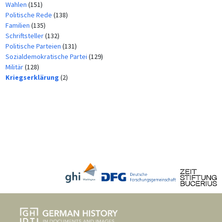
Wahlen
(151)
Politische Rede
(138)
Familien
(135)
Schriftsteller
(132)
Politische Parteien
(131)
Sozialdemokratische Partei
(129)
Militär
(128)
Kriegserklärung
(2)