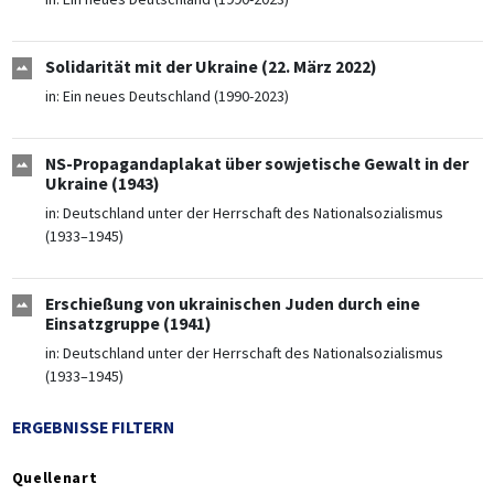
Solidarität mit der Ukraine (22. März 2022)
in:
Ein neues Deutschland (1990-2023)
NS-Propagandaplakat über sowjetische Gewalt in der
Ukraine (1943)
in:
Deutschland unter der Herrschaft des Nationalsozialismus
(1933–1945)
Erschießung von ukrainischen Juden durch eine
Einsatzgruppe (1941)
in:
Deutschland unter der Herrschaft des Nationalsozialismus
(1933–1945)
ERGEBNISSE FILTERN
Quellenart