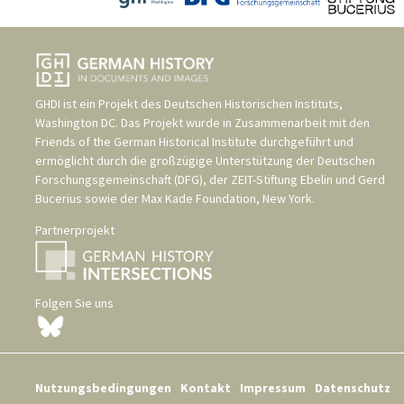
GHDI ist ein Projekt des
Deutschen Historischen Instituts,
Washington DC
. Das Projekt wurde in Zusammenarbeit mit den
Friends of the German Historical Institute
durchgeführt und
ermöglicht durch die großzügige Unterstützung der
Deutschen
Forschungsgemeinschaft (DFG)
, der
ZEIT-Stiftung Ebelin und Gerd
Bucerius
sowie der
Max Kade Foundation, New York
.
Partnerprojekt
Folgen Sie uns
Nutzungsbedingungen
Kontakt
Impressum
Datenschutz