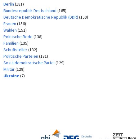
Berlin
(181)
Bundesrepublik Deutschland
(165)
Deutsche Demokratische Republik (DDR)
(159)
Frauen
(156)
Wahlen
(151)
Politische Rede
(138)
Familien
(135)
Schriftsteller
(132)
Politische Parteien
(131)
Sozialdemokratische Partei
(129)
Militär
(128)
Ukraine
(7)