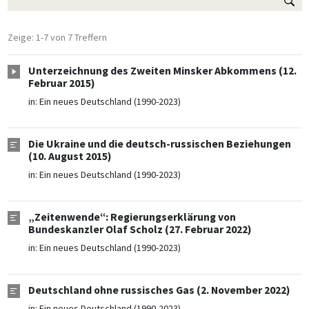
Zeige: 1-7 von 7 Treffern
Unterzeichnung des Zweiten Minsker Abkommens (12.
Februar 2015)
in:
Ein neues Deutschland (1990-2023)
Die Ukraine und die deutsch-russischen Beziehungen
(10. August 2015)
in:
Ein neues Deutschland (1990-2023)
„Zeitenwende“: Regierungserklärung von
Bundeskanzler Olaf Scholz (27. Februar 2022)
in:
Ein neues Deutschland (1990-2023)
Deutschland ohne russisches Gas (2. November 2022)
in:
Ein neues Deutschland (1990-2023)