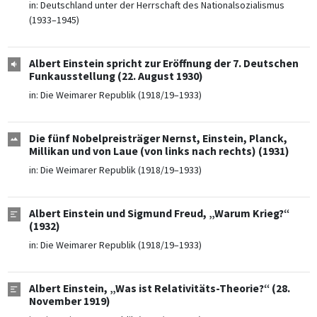
in:
Deutschland unter der Herrschaft des Nationalsozialismus
(1933–1945)
Albert Einstein spricht zur Eröffnung der 7. Deutschen
Funkausstellung (22. August 1930)
in:
Die Weimarer Republik (1918/19–1933)
Die fünf Nobelpreisträger Nernst, Einstein, Planck,
Millikan und von Laue (von links nach rechts) (1931)
in:
Die Weimarer Republik (1918/19–1933)
Albert Einstein und Sigmund Freud, „Warum Krieg?“
(1932)
in:
Die Weimarer Republik (1918/19–1933)
Albert Einstein, „Was ist Relativitäts-Theorie?“ (28.
November 1919)