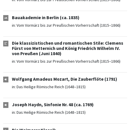
Bauakademie in Berlin (ca. 1835)
in:
Vom Vormärz bis zur Preußischen Vorherrschaft (1815–1866)
Die klassizistischen und romantischen Stile: Clemens
Fürst von Metternich und König Friedrich Wilhelm IV.
von Preußen (Juni 1840)
in:
Vom Vormärz bis zur Preußischen Vorherrschaft (1815–1866)
Wolfgang Amadeus Mozart, Die Zauberflöte (1791)
in:
Das Heilige Römische Reich (1648–1815)
Joseph Haydn, Sinfonie Nr. 48 (ca. 1769)
in:
Das Heilige Römische Reich (1648–1815)