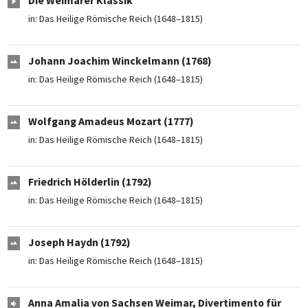
Die Weimarer Klassik
in:
Das Heilige Römische Reich (1648–1815)
Johann Joachim Winckelmann (1768)
in:
Das Heilige Römische Reich (1648–1815)
Wolfgang Amadeus Mozart (1777)
in:
Das Heilige Römische Reich (1648–1815)
Friedrich Hölderlin (1792)
in:
Das Heilige Römische Reich (1648–1815)
Joseph Haydn (1792)
in:
Das Heilige Römische Reich (1648–1815)
Anna Amalia von Sachsen Weimar, Divertimento für