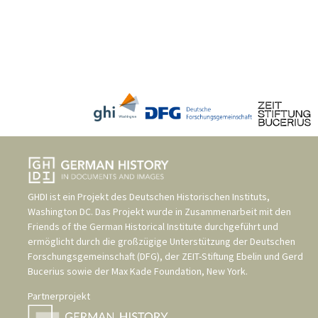
GHDI ist ein Projekt des
Deutschen Historischen Instituts,
Washington DC
. Das Projekt wurde in Zusammenarbeit mit den
Friends of the German Historical Institute
durchgeführt und
ermöglicht durch die großzügige Unterstützung der
Deutschen
Forschungsgemeinschaft (DFG)
, der
ZEIT-Stiftung Ebelin und Gerd
Bucerius
sowie der
Max Kade Foundation, New York
.
Partnerprojekt