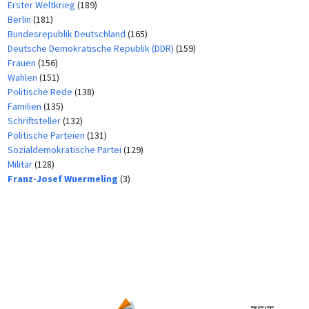
Erster Weltkrieg
(189)
Berlin
(181)
Bundesrepublik Deutschland
(165)
Deutsche Demokratische Republik (DDR)
(159)
Frauen
(156)
Wahlen
(151)
Politische Rede
(138)
Familien
(135)
Schriftsteller
(132)
Politische Parteien
(131)
Sozialdemokratische Partei
(129)
Militär
(128)
Franz-Josef Wuermeling
(3)