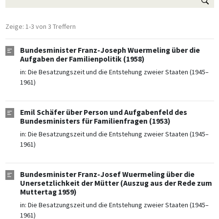
Zeige: 1-3 von 3 Treffern
Bundesminister Franz-Joseph Wuermeling über die
Aufgaben der Familienpolitik (1958)
in:
Die Besatzungszeit und die Entstehung zweier Staaten (1945–
1961)
Emil Schäfer über Person und Aufgabenfeld des
Bundesministers für Familienfragen (1953)
in:
Die Besatzungszeit und die Entstehung zweier Staaten (1945–
1961)
Bundesminister Franz-Josef Wuermeling über die
Unersetzlichkeit der Mütter (Auszug aus der Rede zum
Muttertag 1959)
in:
Die Besatzungszeit und die Entstehung zweier Staaten (1945–
1961)