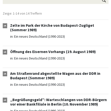
Zeige: 1-14 von 14 Treffern
Zelte im Park der Kirche von Budapest-Zugliget
(Sommer 1989)
in:
Ein neues Deutschland (1990-2023)
Öffnung des Eisernen Vorhangs (19. August 1989)
in:
Ein neues Deutschland (1990-2023)
Am Straßenrand abgestellte Wagen aus der DDR in
Budapest (Sommer 1989)
in:
Ein neues Deutschland (1990-2023)
„Begrüßungsgeld”: Warteschlangen von DDR-Bürgern
vor einer Bankfiliale in Berlin (10. November 1989)
in:
Ein neues Deutschland (1990-2023)