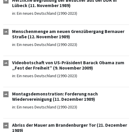
Herzliche Begrüßung der Besucher aus der DDR in
Lübeck (11. November 1989)
in:
Ein neues Deutschland (1990-2023)
Menschenmenge am neuen Grenzübergang Bernauer
Straße (12. November 1989)
in:
Ein neues Deutschland (1990-2023)
Videobotschaft von US-Präsident Barack Obama zum
„Fest der Freiheit” (9. November 2009)
in:
Ein neues Deutschland (1990-2023)
Montagsdemonstration: Forderung nach
Wiedervereinigung (11. Dezember 1989)
in:
Ein neues Deutschland (1990-2023)
Abriss der Mauer am Brandenburger Tor (21. Dezember
1989)