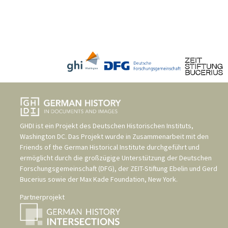
GHDI ist ein Projekt des
Deutschen Historischen Instituts,
Washington DC
. Das Projekt wurde in Zusammenarbeit mit den
Friends of the German Historical Institute
durchgeführt und
ermöglicht durch die großzügige Unterstützung der
Deutschen
Forschungsgemeinschaft (DFG)
, der
ZEIT-Stiftung Ebelin und Gerd
Bucerius
sowie der
Max Kade Foundation, New York
.
Partnerprojekt