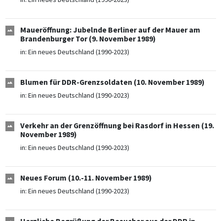
Maueröffnung: Jubelnde Berliner auf der Mauer am
Brandenburger Tor (9. November 1989)
in:
Ein neues Deutschland (1990-2023)
Blumen für DDR-Grenzsoldaten (10. November 1989)
in:
Ein neues Deutschland (1990-2023)
Verkehr an der Grenzöffnung bei Rasdorf in Hessen (19.
November 1989)
in:
Ein neues Deutschland (1990-2023)
Neues Forum (10.-11. November 1989)
in:
Ein neues Deutschland (1990-2023)