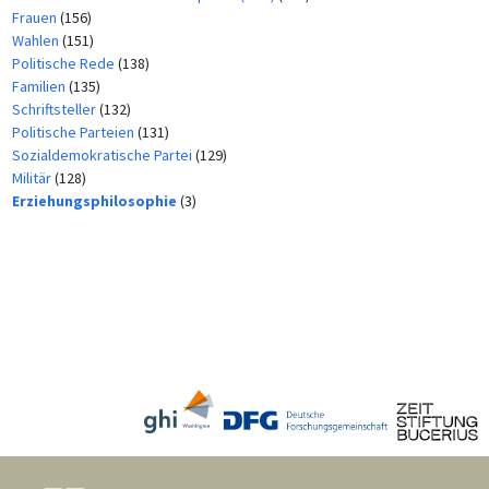
Frauen
(156)
Wahlen
(151)
Politische Rede
(138)
Familien
(135)
Schriftsteller
(132)
Politische Parteien
(131)
Sozialdemokratische Partei
(129)
Militär
(128)
Erziehungsphilosophie
(3)