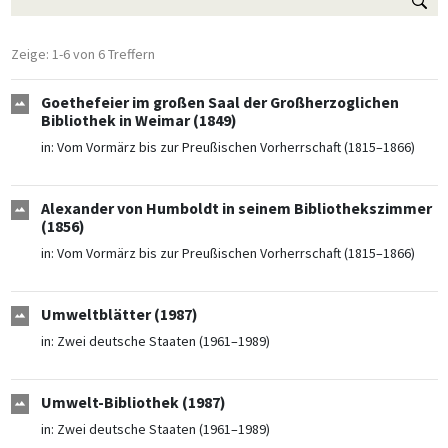
Zeige: 1-6 von 6 Treffern
Goethefeier im großen Saal der Großherzoglichen
Bibliothek in Weimar (1849)
in:
Vom Vormärz bis zur Preußischen Vorherrschaft (1815–1866)
Alexander von Humboldt in seinem Bibliothekszimmer
(1856)
in:
Vom Vormärz bis zur Preußischen Vorherrschaft (1815–1866)
Umweltblätter (1987)
in:
Zwei deutsche Staaten (1961–1989)
Umwelt-Bibliothek (1987)
in:
Zwei deutsche Staaten (1961–1989)