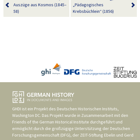
Auszüge aus Kosmos (1845–
„Pädagogisches
58)
Krebsbüchlein“ (1856)
GHDI ist ein Projekt des
Deutschen Historischen Instituts,
Washington DC
. Das Projekt wurde in Zusammenarbeit mit den
Friends of the German Historical Institute
durchgeführt und
ermöglicht durch die großzügige Unterstützung der
Deutschen
Forschungsgemeinschaft (DFG)
, der
ZEIT-Stiftung Ebelin und Gerd