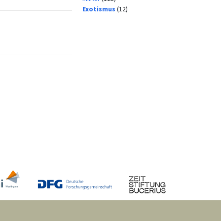
Exotismus
(12)