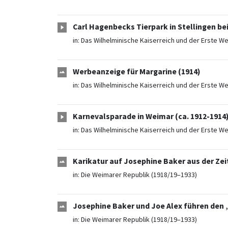
Carl Hagenbecks Tierpark in Stellingen be
in:
Das Wilhelminische Kaiserreich und der Erste We
Werbeanzeige für Margarine (1914)
in:
Das Wilhelminische Kaiserreich und der Erste We
Karnevalsparade in Weimar (ca. 1912-1914
in:
Das Wilhelminische Kaiserreich und der Erste We
Karikatur auf Josephine Baker aus der Zeit
in:
Die Weimarer Republik (1918/19–1933)
Josephine Baker und Joe Alex führen den 
in:
Die Weimarer Republik (1918/19–1933)