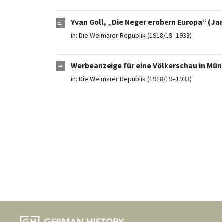
Yvan Goll, „Die Neger erobern Europa“ (Ja
in:
Die Weimarer Republik (1918/19–1933)
Werbeanzeige für eine Völkerschau in Mün
in:
Die Weimarer Republik (1918/19–1933)