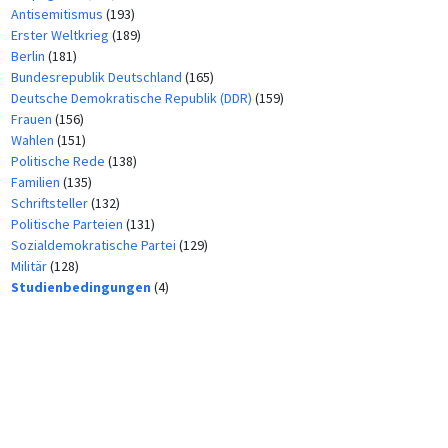
Antisemitismus
(193)
Erster Weltkrieg
(189)
Berlin
(181)
Bundesrepublik Deutschland
(165)
Deutsche Demokratische Republik (DDR)
(159)
Frauen
(156)
Wahlen
(151)
Politische Rede
(138)
Familien
(135)
Schriftsteller
(132)
Politische Parteien
(131)
Sozialdemokratische Partei
(129)
Militär
(128)
Studienbedingungen
(4)