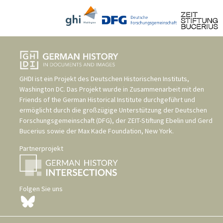
GHDI ist ein Projekt des
Deutschen Historischen Instituts,
Washington DC
. Das Projekt wurde in Zusammenarbeit mit den
Friends of the German Historical Institute
durchgeführt und
ermöglicht durch die großzügige Unterstützung der
Deutschen
Forschungsgemeinschaft (DFG)
, der
ZEIT-Stiftung Ebelin und Gerd
Bucerius
sowie der
Max Kade Foundation, New York
.
Partnerprojekt
Folgen Sie uns