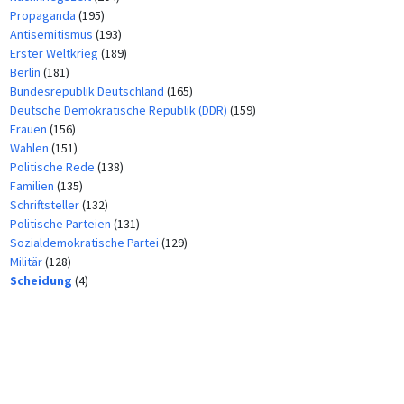
Propaganda
(195)
Antisemitismus
(193)
Erster Weltkrieg
(189)
Berlin
(181)
Bundesrepublik Deutschland
(165)
Deutsche Demokratische Republik (DDR)
(159)
Frauen
(156)
Wahlen
(151)
Politische Rede
(138)
Familien
(135)
Schriftsteller
(132)
Politische Parteien
(131)
Sozialdemokratische Partei
(129)
Militär
(128)
Scheidung
(4)