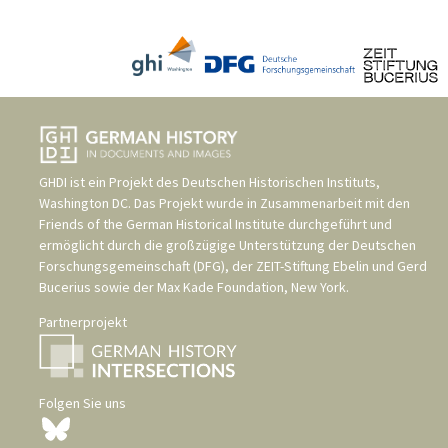
GHDI ist ein Projekt des
Deutschen Historischen Instituts,
Washington DC
. Das Projekt wurde in Zusammenarbeit mit den
Friends of the German Historical Institute
durchgeführt und
ermöglicht durch die großzügige Unterstützung der
Deutschen
Forschungsgemeinschaft (DFG)
, der
ZEIT-Stiftung Ebelin und Gerd
Bucerius
sowie der
Max Kade Foundation, New York
.
Partnerprojekt
Folgen Sie uns