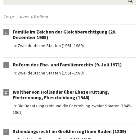
Zeige: 1-4 von 4 Treffern
Familie im Zeichen der Gleichberechtigung (20.
Dezember 1965)
in:
Zwei deutsche Staaten (1961–1989)
Reform des Ehe- und Familienrechts (9. Juli 1971)
in:
Zwei deutsche Staaten (1961–1989)
Walther von Hollander über Ehezerrüttung,
Ehetrennung, Ehescheidung (1946)
in:
Die Besatzungszeit und die Entstehung zweier Staaten (1945–
1961)
Scheidungsrecht im Großherzogthum Baden (1809)