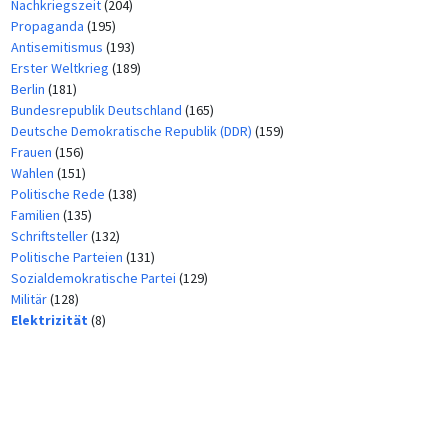
Nachkriegszeit
(204)
Propaganda
(195)
Antisemitismus
(193)
Erster Weltkrieg
(189)
Berlin
(181)
Bundesrepublik Deutschland
(165)
Deutsche Demokratische Republik (DDR)
(159)
Frauen
(156)
Wahlen
(151)
Politische Rede
(138)
Familien
(135)
Schriftsteller
(132)
Politische Parteien
(131)
Sozialdemokratische Partei
(129)
Militär
(128)
Elektrizität
(8)