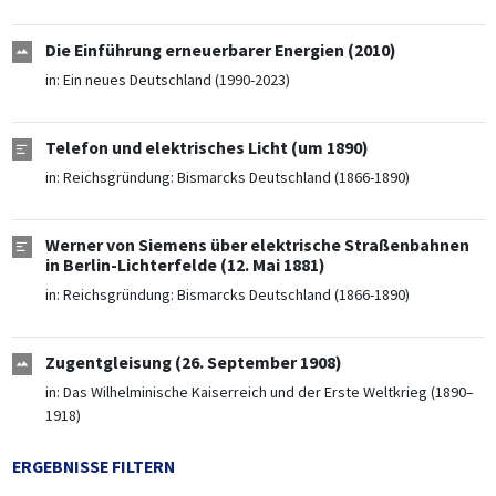
Die Einführung erneuerbarer Energien (2010)
in:
Ein neues Deutschland (1990-2023)
Telefon und elektrisches Licht (um 1890)
in:
Reichsgründung: Bismarcks Deutschland (1866-1890)
Werner von Siemens über elektrische Straßenbahnen
in Berlin-Lichterfelde (12. Mai 1881)
in:
Reichsgründung: Bismarcks Deutschland (1866-1890)
Zugentgleisung (26. September 1908)
in:
Das Wilhelminische Kaiserreich und der Erste Weltkrieg (1890–
1918)
ERGEBNISSE FILTERN