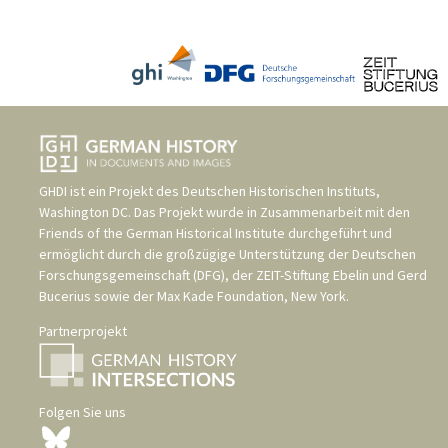
GHDI ist ein Projekt des
Deutschen Historischen Instituts,
Washington DC
. Das Projekt wurde in Zusammenarbeit mit den
Friends of the German Historical Institute
durchgeführt und
ermöglicht durch die großzügige Unterstützung der
Deutschen
Forschungsgemeinschaft (DFG)
, der
ZEIT-Stiftung Ebelin und Gerd
Bucerius
sowie der
Max Kade Foundation, New York
.
Partnerprojekt
Folgen Sie uns