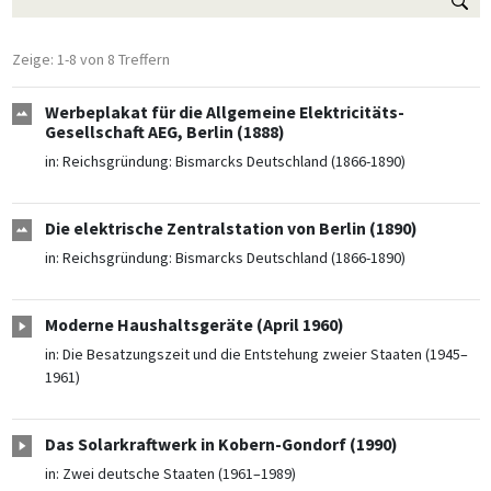
Zeige: 1-8 von 8 Treffern
Werbeplakat für die Allgemeine Elektricitäts-
Gesellschaft AEG, Berlin (1888)
in:
Reichsgründung: Bismarcks Deutschland (1866-1890)
Die elektrische Zentralstation von Berlin (1890)
in:
Reichsgründung: Bismarcks Deutschland (1866-1890)
Moderne Haushaltsgeräte (April 1960)
in:
Die Besatzungszeit und die Entstehung zweier Staaten (1945–
1961)
Das Solarkraftwerk in Kobern-Gondorf (1990)
in:
Zwei deutsche Staaten (1961–1989)