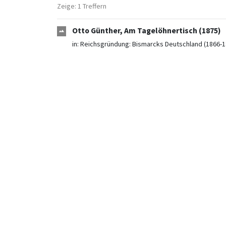
Zeige: 1 Treffern
Otto Günther, Am Tagelöhnertisch (1875)
in:
Reichsgründung: Bismarcks Deutschland (1866-1