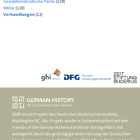
Sozialdemokratische Partei
(129)
Militär
(128)
Verhandlungen
(12)
GHDI ist ein Projekt des
Deutschen Historischen Instituts,
Washington DC
. Das Projekt wurde in Zusammenarbeit mit den
Friends of the German Historical Institute
durchgeführt und
ermöglicht durch die großzügige Unterstützung der
Deutschen