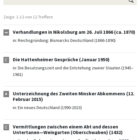
Zeige: 1-12 von 12 Treffern
Verhandlungen in Nikolsburg am 26. Juli 1866 (ca. 1870)
in:
Reichsgründung: Bismarcks Deutschland (1866-1890)
Die Hattenheimer Gespräche (Januar 1950)
in:
Die Besatzungszeit und die Entstehung zweier Staaten (1945–
1961)
Unterzeichnung des Zweiten Minsker Abkommens (12.
Februar 2015)
in:
Ein neues Deutschland (1990-2023)
Vermittlungen zwischen einem Abt und dessen
Untertanen—Weingarten (Oberschwaben) (1432)