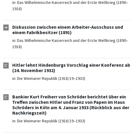
in:
Das Wilhelminische Kaiserreich und der Erste Weltkrieg (1890–
1918)
Diskussion zwischen einem Arbeiter-Ausschuss und
einem Fabrikbesitzer (1891)
in:
Das Wilhelminische Kaiserreich und der Erste Weltkrieg (1890–
1918)
Hitler lehnt Hindenburgs Vorschlag einer Konferenz ab
(24. November 1932)
in:
Die Weimarer Republik (1918/19–1933)
Bankier Kurt Freiherr von Schröder berichtet über ein
Treffen zwischen Hitler und Franz von Papen im Haus
Schröders in Köln am 4. Januar 1933 (Rückblick aus der
Nachkriegszeit)
in:
Die Weimarer Republik (1918/19–1933)