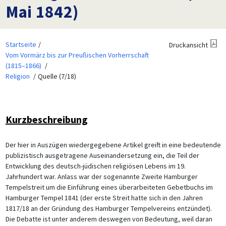
Mai 1842)
Startseite
Druckansicht
Vom Vormärz bis zur Preußischen Vorherrschaft
(1815–1866)
Religion
Quelle (7/18)
Kurzbeschreibung
Der hier in Auszügen wiedergegebene Artikel greift in eine bedeutende
publizistisch ausgetragene Auseinandersetzung ein, die Teil der
Entwicklung des deutsch-jüdischen religiösen Lebens im 19.
Jahrhundert war. Anlass war der sogenannte Zweite Hamburger
Tempelstreit um die Einführung eines überarbeiteten Gebetbuchs im
Hamburger Tempel 1841 (der erste Streit hatte sich in den Jahren
1817/18 an der Gründung des Hamburger Tempelvereins entzündet).
Die Debatte ist unter anderem deswegen von Bedeutung, weil daran