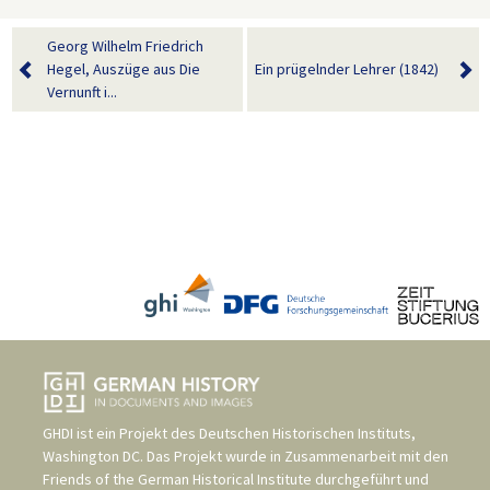
Georg Wilhelm Friedrich
Hegel, Auszüge aus Die
Ein prügelnder Lehrer (1842)
Vernunft i...
GHDI ist ein Projekt des
Deutschen Historischen Instituts,
Washington DC
. Das Projekt wurde in Zusammenarbeit mit den
Friends of the German Historical Institute
durchgeführt und