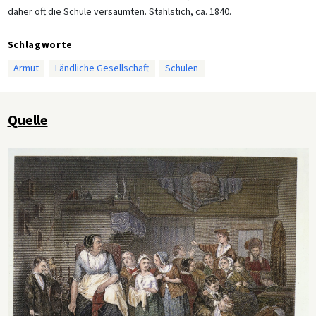
daher oft die Schule versäumten. Stahlstich, ca. 1840.
Schlagworte
Armut
Ländliche Gesellschaft
Schulen
Quelle