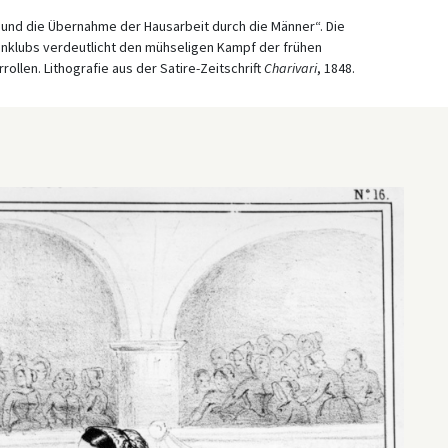
 und die Übernahme der Hausarbeit durch die Männer“. Die
uenklubs verdeutlicht den mühseligen Kampf der frühen
llen. Lithografie aus der Satire-Zeitschrift
Charivari
, 1848.