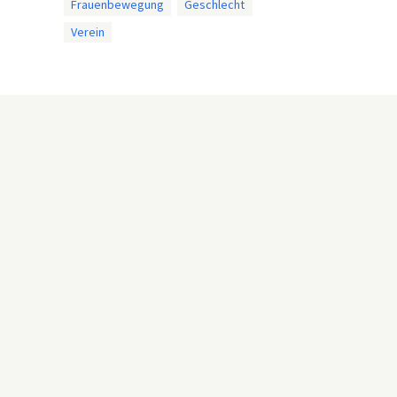
Frauenbewegung
Geschlecht
Verein