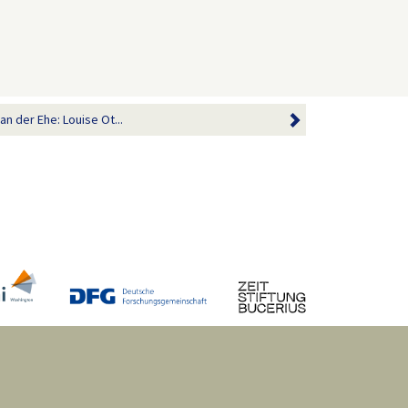
an der Ehe: Louise Ot...