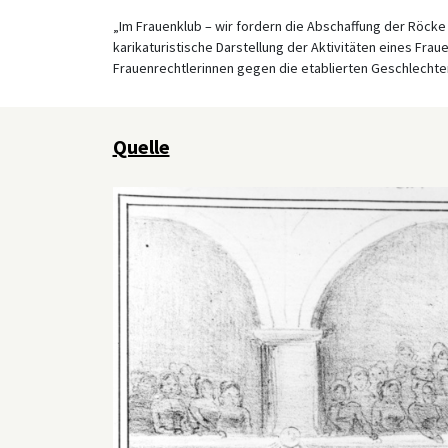
„Im Frauenklub – wir fordern die Abschaffung der Röcke
karikaturistische Darstellung der Aktivitäten eines Fra
Frauenrechtlerinnen gegen die etablierten Geschlechterro
Quelle