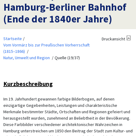
Hamburg-Berliner Bahnhof
(Ende der 1840er Jahre)
Startseite
Druckansicht
Vom Vormärz bis zur Preußischen Vorherrschaft
(1815–1866)
Natur, Umwelt und Region
Quelle (19/37)
Kurzbeschreibung
Im 19. Jahrhundert gewannen farbige Bilderbogen, auf denen
einzigartige Gegebenheiten, Leistungen und charakteristische
Merkmale bestimmter Städte, Ortschaften und Regionen gefeiert und
herausgestellt wurden, zunehmend an Beliebtheit in der Bevölkerung.
Diese Farbbilder verschiedener architektonischer Wahrzeichen in
Hamburg unterstreichen um 1850 den Beitrag der Stadt zum Kultur- und