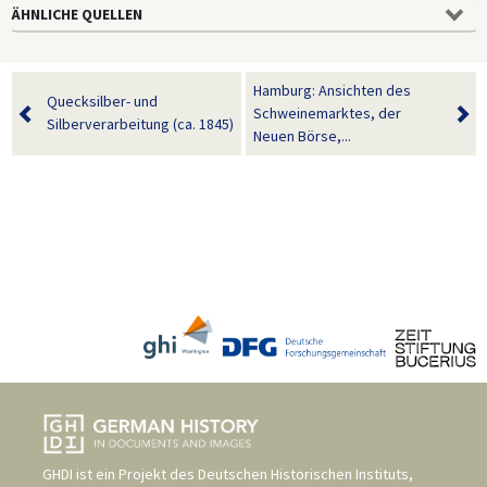
ÄHNLICHE QUELLEN
Hamburg: Ansichten des
Quecksilber- und
Schweinemarktes, der
Silberverarbeitung (ca. 1845)
Neuen Börse,...
GHDI ist ein Projekt des
Deutschen Historischen Instituts,