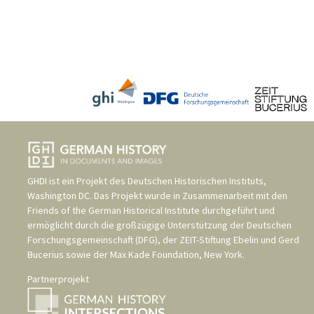
GHDI ist ein Projekt des
Deutschen Historischen Instituts,
Washington DC
. Das Projekt wurde in Zusammenarbeit mit den
Friends of the German Historical Institute
durchgeführt und
ermöglicht durch die großzügige Unterstützung der
Deutschen
Forschungsgemeinschaft (DFG)
, der
ZEIT-Stiftung Ebelin und Gerd
Bucerius
sowie der
Max Kade Foundation, New York
.
Partnerprojekt