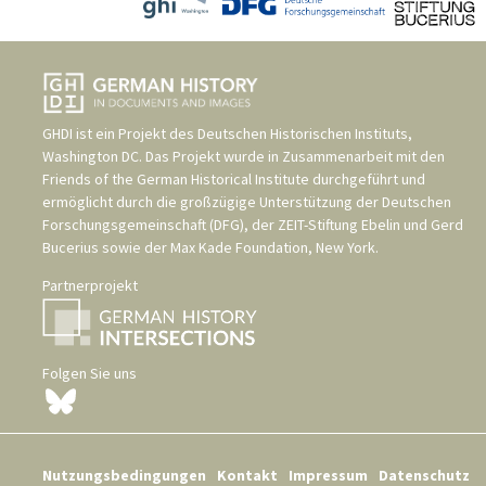
GHDI ist ein Projekt des
Deutschen Historischen Instituts,
Washington DC
. Das Projekt wurde in Zusammenarbeit mit den
Friends of the German Historical Institute
durchgeführt und
ermöglicht durch die großzügige Unterstützung der
Deutschen
Forschungsgemeinschaft (DFG)
, der
ZEIT-Stiftung Ebelin und Gerd
Bucerius
sowie der
Max Kade Foundation, New York
.
Partnerprojekt
Folgen Sie uns
Nutzungsbedingungen
Kontakt
Impressum
Datenschutz