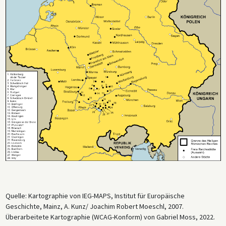
Quelle: Kartographie von IEG-MAPS, Institut für Europäische
Geschichte, Mainz, A. Kunz/ Joachim Robert Moeschl, 2007.
Überarbeitete Kartographie (WCAG-Konform) von Gabriel Moss, 2022.