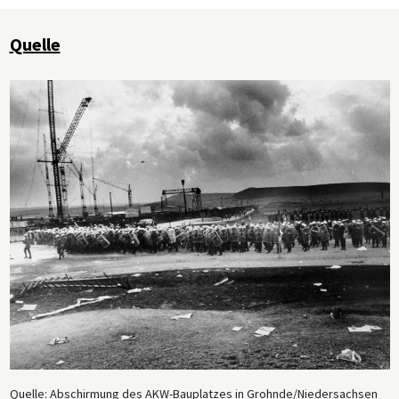
Quelle
Quelle: Abschirmung des AKW-Bauplatzes in Grohnde/Niedersachsen