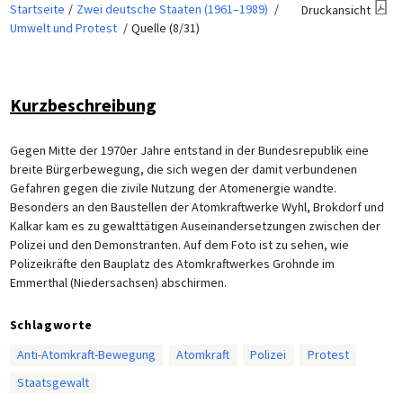
Startseite
Zwei deutsche Staaten (1961–1989)
Druckansicht
Umwelt und Protest
Quelle (8/31)
Kurzbeschreibung
Gegen Mitte der 1970er Jahre entstand in der Bundesrepublik eine
breite Bürgerbewegung, die sich wegen der damit verbundenen
Gefahren gegen die zivile Nutzung der Atomenergie wandte.
Besonders an den Baustellen der Atomkraftwerke Wyhl, Brokdorf und
Kalkar kam es zu gewalttätigen Auseinandersetzungen zwischen der
Polizei und den Demonstranten. Auf dem Foto ist zu sehen, wie
Polizeikräfte den Bauplatz des Atomkraftwerkes Grohnde im
Emmerthal (Niedersachsen) abschirmen.
Schlagworte
Anti-Atomkraft-Bewegung
Atomkraft
Polizei
Protest
Staatsgewalt