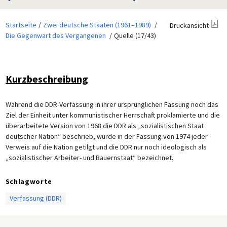
Startseite
Zwei deutsche Staaten (1961–1989)
Druckansicht
Die Gegenwart des Vergangenen
Quelle (17/43)
Kurzbeschreibung
Während die DDR-Verfassung in ihrer ursprünglichen Fassung noch das
Ziel der Einheit unter kommunistischer Herrschaft proklamierte und die
überarbeitete Version von 1968 die DDR als „sozialistischen Staat
deutscher Nation“ beschrieb, wurde in der Fassung von 1974 jeder
Verweis auf die Nation getilgt und die DDR nur noch ideologisch als
„sozialistischer Arbeiter- und Bauernstaat“ bezeichnet.
Schlagworte
Verfassung (DDR)