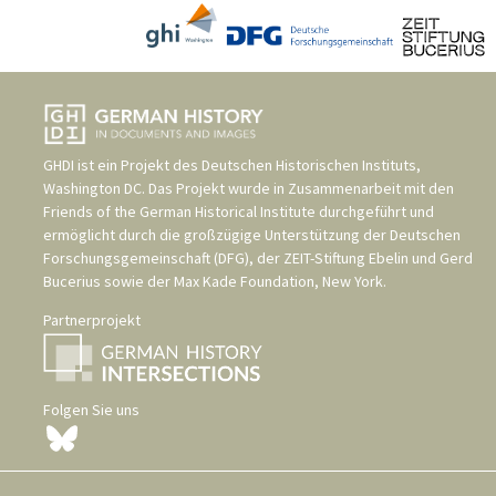
GHDI ist ein Projekt des
Deutschen Historischen Instituts,
Washington DC
. Das Projekt wurde in Zusammenarbeit mit den
Friends of the German Historical Institute
durchgeführt und
ermöglicht durch die großzügige Unterstützung der
Deutschen
Forschungsgemeinschaft (DFG)
, der
ZEIT-Stiftung Ebelin und Gerd
Bucerius
sowie der
Max Kade Foundation, New York
.
Partnerprojekt
Folgen Sie uns