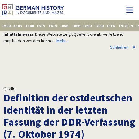
1500–1648
1648–1815
1815–1866
1866–1890
1890–1918
1918/19–1
Inhaltshinweis
: Diese Website zeigt Quellen, die als verletzend
empfunden werden können.
Mehr...
Schließen
✕
Quelle
Definition der ostdeutschen
Identität in der letzten
Fassung der DDR-Verfassung
(7. Oktober 1974)