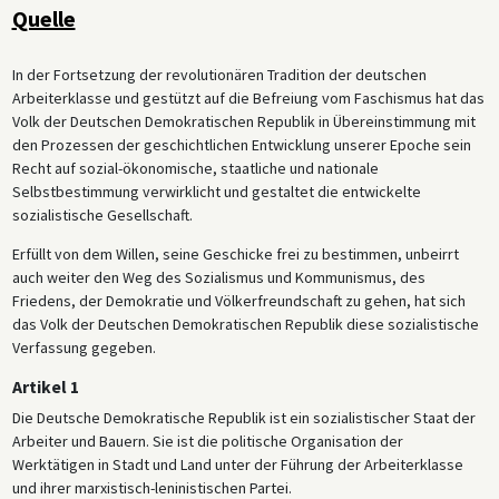
Quelle
In der Fortsetzung der revolutionären Tradition der deutschen
Arbeiterklasse und gestützt auf die Befreiung vom Faschismus hat das
Volk der Deutschen Demokratischen Republik in Übereinstimmung mit
den Prozessen der geschichtlichen Entwicklung unserer Epoche sein
Recht auf sozial-ökonomische, staatliche und nationale
Selbstbestimmung verwirklicht und gestaltet die entwickelte
sozialistische Gesellschaft.
Erfüllt von dem Willen, seine Geschicke frei zu bestimmen, unbeirrt
auch weiter den Weg des Sozialismus und Kommunismus, des
Friedens, der Demokratie und Völkerfreundschaft zu gehen, hat sich
das Volk der Deutschen Demokratischen Republik diese sozialistische
Verfassung gegeben.
Artikel 1
Die Deutsche Demokratische Republik ist ein sozialistischer Staat der
Arbeiter und Bauern. Sie ist die politische Organisation der
Werktätigen in Stadt und Land unter der Führung der Arbeiterklasse
und ihrer marxistisch-leninistischen Partei.