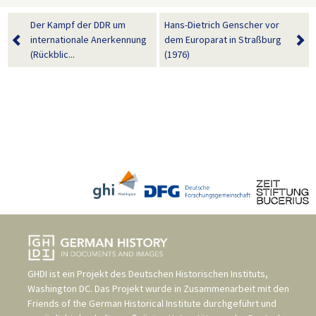
Der Kampf der DDR um
Hans-Dietrich Genscher vor
internationale Anerkennung
dem Europarat in Straßburg
(Rückblic...
(1976)
GHDI ist ein Projekt des
Deutschen Historischen Instituts,
Washington DC
. Das Projekt wurde in Zusammenarbeit mit den
Friends of the German Historical Institute
durchgeführt und