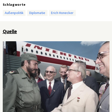
Schlagworte
Außenpolitik
Diplomatie
Erich Honecker
Quelle