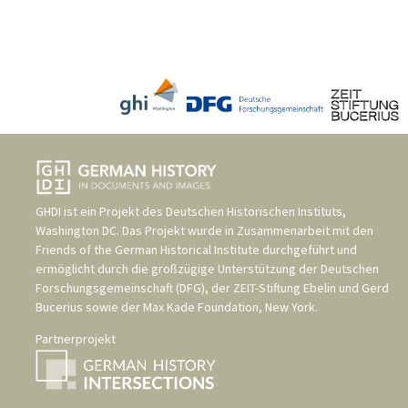
GHDI ist ein Projekt des
Deutschen Historischen Instituts,
Washington DC
. Das Projekt wurde in Zusammenarbeit mit den
Friends of the German Historical Institute
durchgeführt und
ermöglicht durch die großzügige Unterstützung der
Deutschen
Forschungsgemeinschaft (DFG)
, der
ZEIT-Stiftung Ebelin und Gerd
Bucerius
sowie der
Max Kade Foundation, New York
.
Partnerprojekt