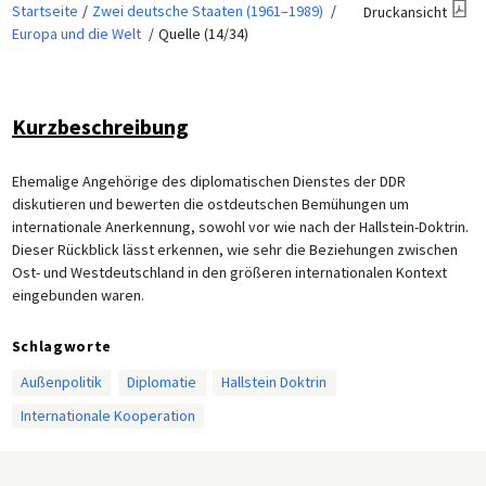
Startseite
Zwei deutsche Staaten (1961–1989)
Druckansicht
Europa und die Welt
Quelle (14/34)
Kurzbeschreibung
Ehemalige Angehörige des diplomatischen Dienstes der DDR
diskutieren und bewerten die ostdeutschen Bemühungen um
internationale Anerkennung, sowohl vor wie nach der Hallstein-Doktrin.
Dieser Rückblick lässt erkennen, wie sehr die Beziehungen zwischen
Ost- und Westdeutschland in den größeren internationalen Kontext
eingebunden waren.
Schlagworte
Außenpolitik
Diplomatie
Hallstein Doktrin
Internationale Kooperation