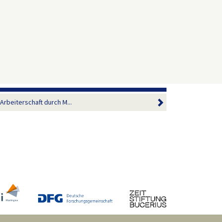
Arbeiterschaft durch M...