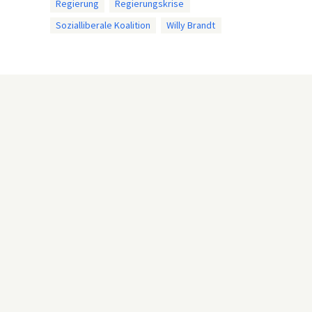
Regierung
Regierungskrise
Sozialliberale Koalition
Willy Brandt