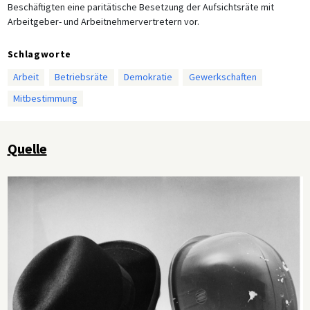
Beschäftigten eine paritätische Besetzung der Aufsichtsräte mit
Arbeitgeber- und Arbeitnehmervertretern vor.
Schlagworte
Arbeit
Betriebsräte
Demokratie
Gewerkschaften
Mitbestimmung
Quelle