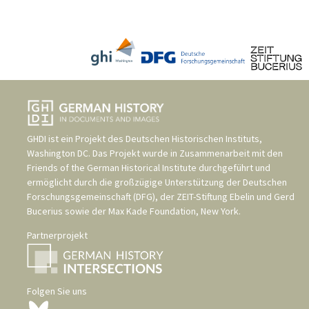
GHDI ist ein Projekt des
Deutschen Historischen Instituts,
Washington DC
. Das Projekt wurde in Zusammenarbeit mit den
Friends of the German Historical Institute
durchgeführt und
ermöglicht durch die großzügige Unterstützung der
Deutschen
Forschungsgemeinschaft (DFG)
, der
ZEIT-Stiftung Ebelin und Gerd
Bucerius
sowie der
Max Kade Foundation, New York
.
Partnerprojekt
Folgen Sie uns