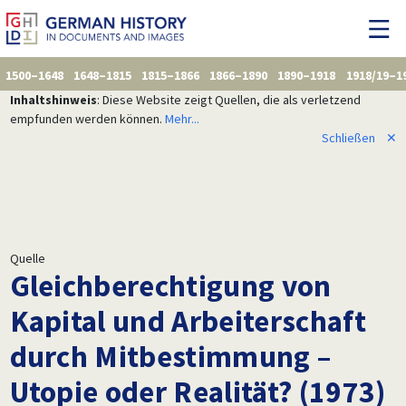
1500–1648
1648–1815
1815–1866
1866–1890
1890–1918
1918/19–1
Inhaltshinweis
: Diese Website zeigt Quellen, die als verletzend
empfunden werden können.
Mehr...
Schließen
✕
Quelle
Gleichberechtigung von
Kapital und Arbeiterschaft
durch Mitbestimmung –
Utopie oder Realität? (1973)