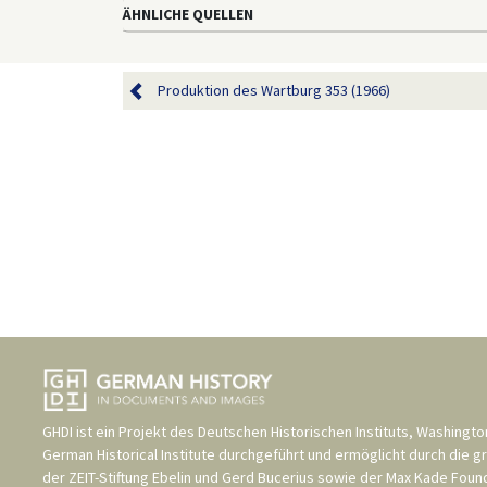
ÄHNLICHE QUELLEN
Produktion des Wartburg 353 (1966)
GHDI ist ein Projekt des
Deutschen Historischen Instituts, Washingto
German Historical Institute
durchgeführt und ermöglicht durch die g
der
ZEIT-Stiftung Ebelin und Gerd Bucerius
sowie der
Max Kade Found