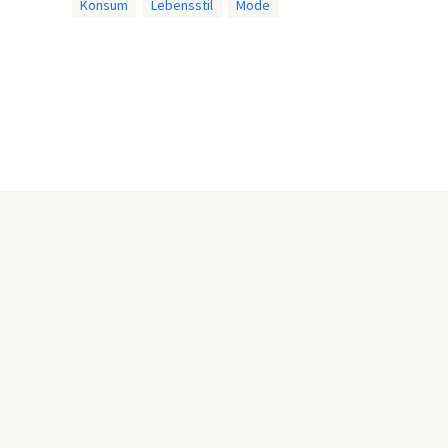
Konsum
Lebensstil
Mode