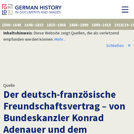
1500–1648
1648–1815
1815–1866
1866–1890
1890–1918
1918/19–1
Inhaltshinweis
: Diese Website zeigt Quellen, die als verletzend
empfunden werden können.
Mehr...
Schließen
✕
Quelle
Der deutsch-französische
Freundschaftsvertrag – von
Bundeskanzler Konrad
Adenauer und dem