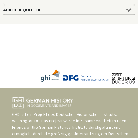
ÄHNLICHE QUELLEN
GHDI ist ein Projekt des
Deutschen Historischen Instituts,
Washington DC
. Das Projekt wurde in Zusammenarbeit mit den
Friends of the German Historical Institute
durchgeführt und
ermöglicht durch die großzügige Unterstützung der
Deutschen