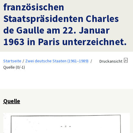
französischen
Staatspräsidenten Charles
de Gaulle am 22. Januar
1963 in Paris unterzeichnet.
Startseite
Zwei deutsche Staaten (1961–1989)
Druckansicht
Quelle (0/-1)
Quelle