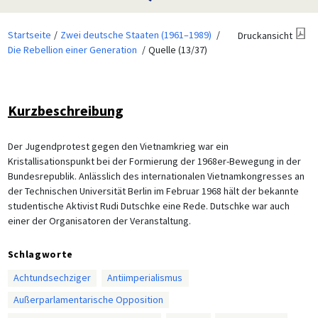
Startseite
Zwei deutsche Staaten (1961–1989)
Druckansicht
Die Rebellion einer Generation
Quelle (13/37)
Kurzbeschreibung
Der Jugendprotest gegen den Vietnamkrieg war ein
Kristallisationspunkt bei der Formierung der 1968er-Bewegung in der
Bundesrepublik. Anlässlich des internationalen Vietnamkongresses an
der Technischen Universität Berlin im Februar 1968 hält der bekannte
studentische Aktivist Rudi Dutschke eine Rede. Dutschke war auch
einer der Organisatoren der Veranstaltung.
Schlagworte
Achtundsechziger
Antiimperialismus
Außerparlamentarische Opposition