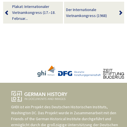
Plakat: Internationaler
Der Internationale
Vietnamkongress (17.–18.
Vietnamkongress (1968)
Februar...
GHDI ist ein Projekt des
Deutschen Historischen Instituts,
Washington DC
. Das Projekt wurde in Zusammenarbeit mit den
Friends of the German Historical Institute
durchgeführt und
ermöglicht durch die großzügige Unterstützung der
Deutschen