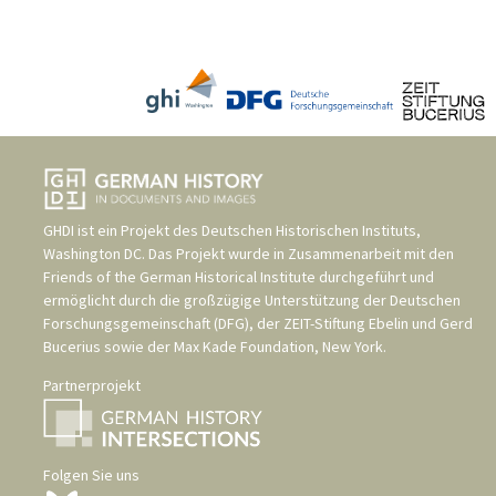
GHDI ist ein Projekt des
Deutschen Historischen Instituts,
Washington DC
. Das Projekt wurde in Zusammenarbeit mit den
Friends of the German Historical Institute
durchgeführt und
ermöglicht durch die großzügige Unterstützung der
Deutschen
Forschungsgemeinschaft (DFG)
, der
ZEIT-Stiftung Ebelin und Gerd
Bucerius
sowie der
Max Kade Foundation, New York
.
Partnerprojekt
Folgen Sie uns