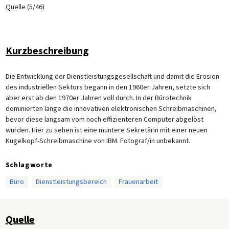
Quelle (5/46)
Kurzbeschreibung
Die Entwicklung der Dienstleistungsgesellschaft und damit die Erosion
des industriellen Sektors begann in den 1960er Jahren, setzte sich
aber erst ab den 1970er Jahren voll durch. In der Bürotechnik
dominierten lange die innovativen elektronischen Schreibmaschinen,
bevor diese langsam vom noch effizienteren Computer abgelöst
wurden. Hier zu sehen ist eine muntere Sekretärin mit einer neuen
Kugelkopf-Schreibmaschine von IBM. Fotograf/in unbekannt.
Schlagworte
Büro
Dienstleistungsbereich
Frauenarbeit
Quelle