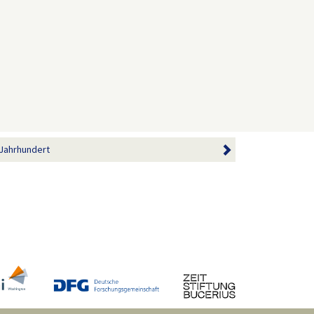
 Jahrhundert