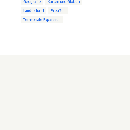
Geografie
Karten und Globen
Landesfürst
Preußen
Territoriale Expansion