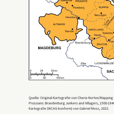
Quelle: Original-Kartografie von Cherie Norton/Mapping 
Prussians: Brandenburg Junkers and Villagers, 1500-184
Kartografie (WCAG-konform) von Gabriel Moss, 2022.