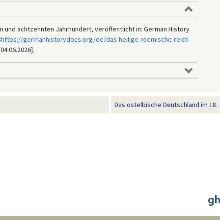
 und achtzehnten Jahrhundert, veröffentlicht in: German History
<
https://germanhistorydocs.org/de/das-heilige-roemische-reich-
[04.06.2026].
Das ostelbische Deutschland im 18.