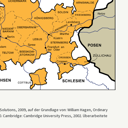
Solutions, 2009, auf der Grundlage von: William Hagen, Ordinary
0. Cambridge: Cambridge University Press, 2002. Überarbeitete