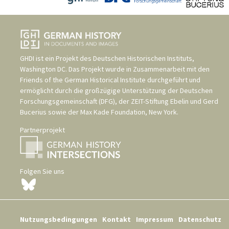
GHDI ist ein Projekt des
Deutschen Historischen Instituts,
Washington DC
. Das Projekt wurde in Zusammenarbeit mit den
Friends of the German Historical Institute
durchgeführt und
ermöglicht durch die großzügige Unterstützung der
Deutschen
Forschungsgemeinschaft (DFG)
, der
ZEIT-Stiftung Ebelin und Gerd
Bucerius
sowie der
Max Kade Foundation, New York
.
Partnerprojekt
Folgen Sie uns
Nutzungsbedingungen
Kontakt
Impressum
Datenschutz