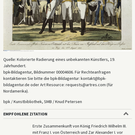
Quelle: Kolorierte Radierung eines unbekannten Künstlers, 19.
Jahrhundert.
bpk-Bildagentur, Bildnummer 00004606. Für Rechteanfragen
kontaktieren Sie bitte die bpk-Bildagentur: kontakt@bpk-
bildagentur.de oder Art Resource: requests@artres.com (für
Nordamerika).
bpk / Kunstbibliothek, SMB / Knud Petersen
EMPFOHLENE ZITATION
Erste Zusammenkunft von König Friedrich Wilhelm III.
mit Franz I. von Österreich und Zar Alexander I. vor