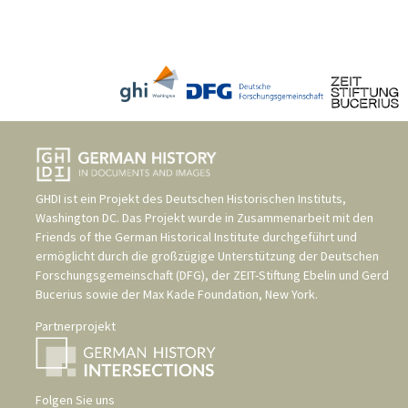
GHDI ist ein Projekt des
Deutschen Historischen Instituts,
Washington DC
. Das Projekt wurde in Zusammenarbeit mit den
Friends of the German Historical Institute
durchgeführt und
ermöglicht durch die großzügige Unterstützung der
Deutschen
Forschungsgemeinschaft (DFG)
, der
ZEIT-Stiftung Ebelin und Gerd
Bucerius
sowie der
Max Kade Foundation, New York
.
Partnerprojekt
Folgen Sie uns