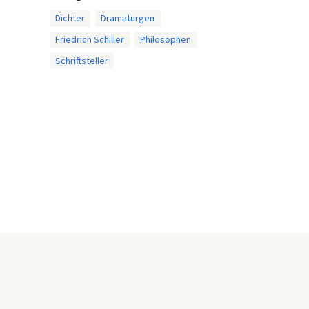
Dichter
Dramaturgen
Friedrich Schiller
Philosophen
Schriftsteller