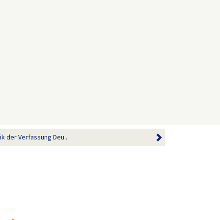
ik der Verfassung Deu...