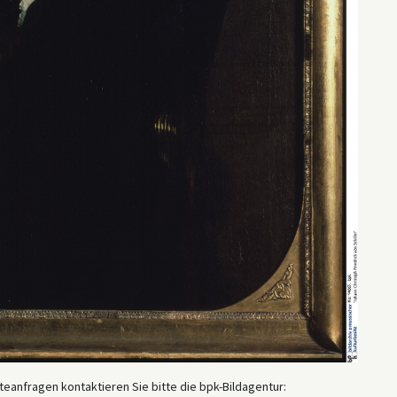
eanfragen kontaktieren Sie bitte die bpk-Bildagentur: