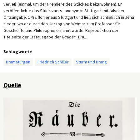
verließ (einmal, um der Premiere des Stückes beizuwohnen). Er
veröffentlichte das Stück zuerst anonym in Stuttgart mit falscher
Ortsangabe. 1782 floh er aus Stuttgart und ließ sich schließlich in Jena
nieder, wo er durch den Herzog von Weimar zum Professor für
Geschichte und Philosophie ernannt wurde. Reproduktion der
Titelseite der Erstausgabe der
Räuber
, 1781.
Schlagworte
Dramaturgen
Friedrich Schiller
Sturm und Drang
Quelle