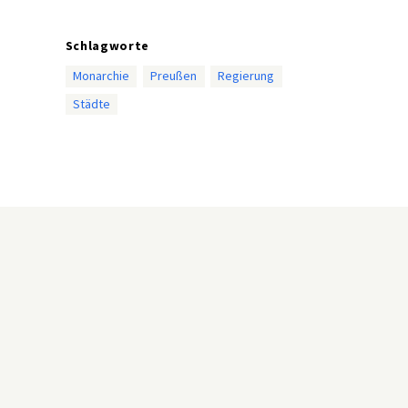
Schlagworte
Monarchie
Preußen
Regierung
Städte