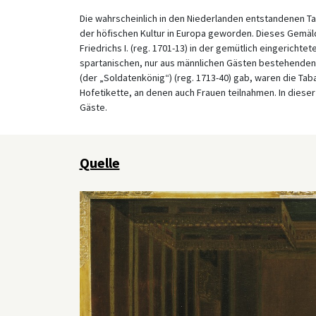
Die wahrscheinlich in den Niederlanden entstandenen Ta
der höfischen Kultur in Europa geworden. Dieses Gemä
Friedrichs I. (reg. 1701-13) in der gemütlich eingerich
spartanischen, nur aus männlichen Gästen bestehenden T
(der „Soldatenkönig“) (reg. 1713-40) gab, waren die Tab
Hofetikette, an denen auch Frauen teilnahmen. In dieser
Gäste.
Quelle