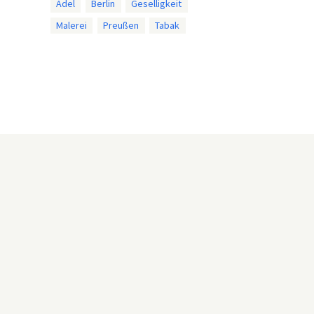
Adel
Berlin
Geselligkeit
Malerei
Preußen
Tabak