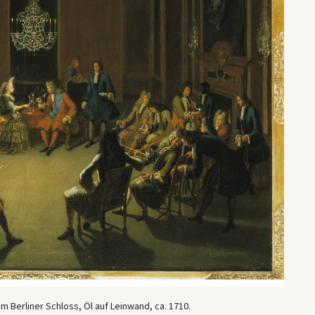
im Berliner Schloss, Öl auf Leinwand, ca. 1710.