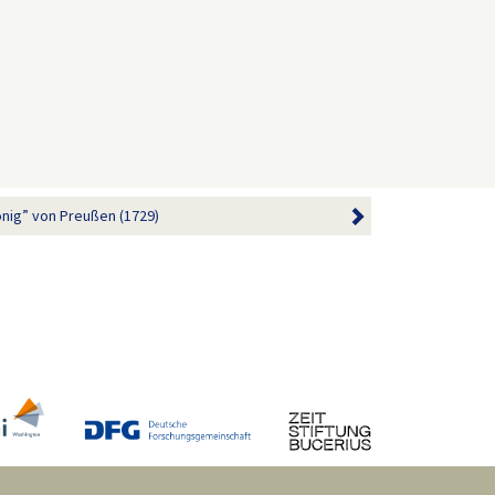
könig” von Preußen (1729)