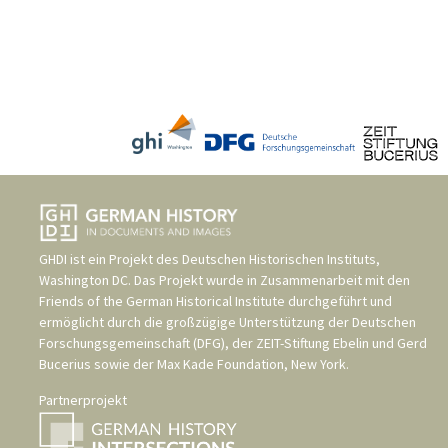
GHDI ist ein Projekt des
Deutschen Historischen Instituts,
Washington DC
. Das Projekt wurde in Zusammenarbeit mit den
Friends of the German Historical Institute
durchgeführt und
ermöglicht durch die großzügige Unterstützung der
Deutschen
Forschungsgemeinschaft (DFG)
, der
ZEIT-Stiftung Ebelin und Gerd
Bucerius
sowie der
Max Kade Foundation, New York
.
Partnerprojekt