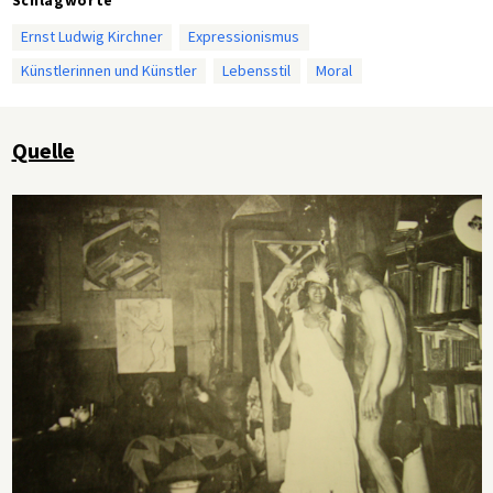
Ernst Ludwig Kirchner
Expressionismus
Künstlerinnen und Künstler
Lebensstil
Moral
Quelle