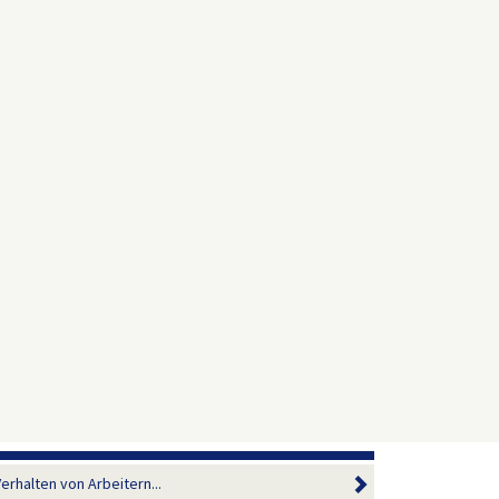
erhalten von Arbeitern...