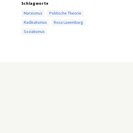
Schlagworte
Marxismus
Politische Theorie
Radikalismus
Rosa Luxemburg
Sozialismus