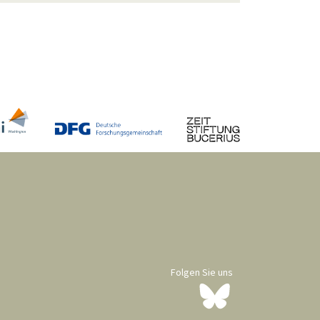
Folgen Sie uns