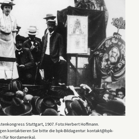
stenkongress Stuttgart, 1907. Foto:Herbert Hoffmann.
en kontaktieren Sie bitte die bpk-Bildagentur: kontakt@bpk-
 (für Nordamerika).