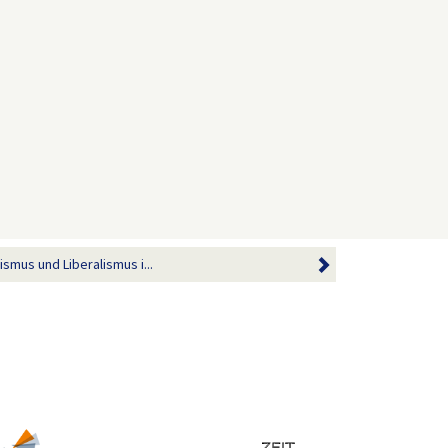
mus und Liberalismus i...