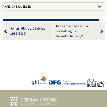
ÄHNLICHE QUELLEN
Tarifverhandlungen nach
Johann Plenge, 1789 und
Vorstellung der
1914 (1916)
Gewerkschaften (M...