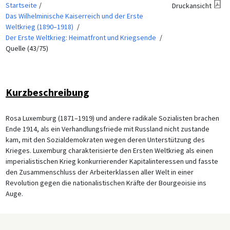
Startseite
Druckansicht
Das Wilhelminische Kaiserreich und der Erste
Weltkrieg (1890–1918)
Der Erste Weltkrieg: Heimatfront und Kriegsende
Quelle (43/75)
Kurzbeschreibung
Rosa Luxemburg (1871–1919) und andere radikale Sozialisten brachen
Ende 1914, als ein Verhandlungsfriede mit Russland nicht zustande
kam, mit den Sozialdemokraten wegen deren Unterstützung des
Krieges. Luxemburg charakterisierte den Ersten Weltkrieg als einen
imperialistischen Krieg konkurrierender Kapitalinteressen und fasste
den Zusammenschluss der Arbeiterklassen aller Welt in einer
Revolution gegen die nationalistischen Kräfte der Bourgeoisie ins
Auge.