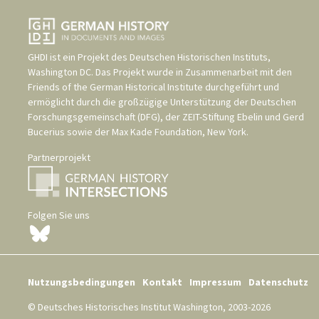
GHDI ist ein Projekt des
Deutschen Historischen Instituts,
Washington DC
. Das Projekt wurde in Zusammenarbeit mit den
Friends of the German Historical Institute
durchgeführt und
ermöglicht durch die großzügige Unterstützung der
Deutschen
Forschungsgemeinschaft (DFG)
, der
ZEIT-Stiftung Ebelin und Gerd
Bucerius
sowie der
Max Kade Foundation, New York
.
Partnerprojekt
Folgen Sie uns
Nutzungsbedingungen
Kontakt
Impressum
Datenschutz
© Deutsches Historisches Institut Washington, 2003-2026