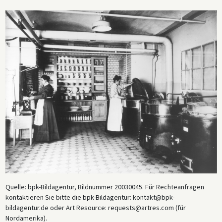
Quelle: bpk-Bildagentur, Bildnummer 20030045. Für Rechteanfragen
kontaktieren Sie bitte die bpk-Bildagentur: kontakt@bpk-
bildagentur.de oder Art Resource: requests@artres.com (für
Nordamerika).