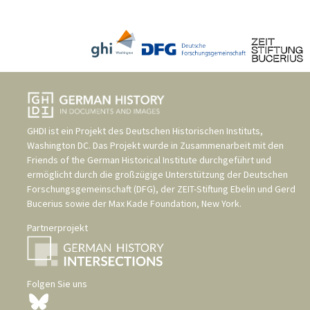
GHDI ist ein Projekt des
Deutschen Historischen Instituts,
Washington DC
. Das Projekt wurde in Zusammenarbeit mit den
Friends of the German Historical Institute
durchgeführt und
ermöglicht durch die großzügige Unterstützung der
Deutschen
Forschungsgemeinschaft (DFG)
, der
ZEIT-Stiftung Ebelin und Gerd
Bucerius
sowie der
Max Kade Foundation, New York
.
Partnerprojekt
Folgen Sie uns