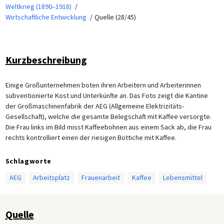
Weltkrieg (1890–1918)
Wirtschaftliche Entwicklung
Quelle (28/45)
Kurzbeschreibung
Einige Großunternehmen boten ihren Arbeitern und Arbeiterinnen
subventionierte Kost und Unterkünfte an. Das Foto zeigt die Kantine
der Großmaschinenfabrik der AEG (Allgemeine Elektrizitäts-
Gesellschaft), welche die gesamte Belegschaft mit Kaffee versorgte.
Die Frau links im Bild misst Kaffeebohnen aus einem Sack ab, die Frau
rechts kontrolliert einen der riesigen Bottiche mit Kaffee.
Schlagworte
AEG
Arbeitsplatz
Frauenarbeit
Kaffee
Lebensmittel
Quelle