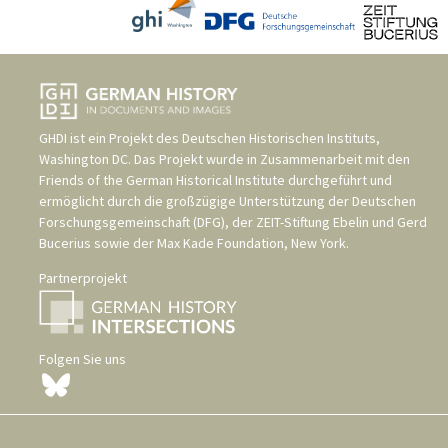
GHDI ist ein Projekt des
Deutschen Historischen Instituts,
Washington DC
. Das Projekt wurde in Zusammenarbeit mit den
Friends of the German Historical Institute
durchgeführt und
ermöglicht durch die großzügige Unterstützung der
Deutschen
Forschungsgemeinschaft (DFG)
, der
ZEIT-Stiftung Ebelin und Gerd
Bucerius
sowie der
Max Kade Foundation, New York
.
Partnerprojekt
Folgen Sie uns