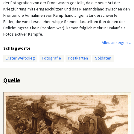
der Fotografien von der Front waren gestellt, da die neue Art der
Kriegführung mit Ferngeschützen und das Niemandsland zwischen den
Fronten die Aufnahmen von Kampfhandlungen stark erschwerten.
Bilder, die wie dieses eher ruhige Szenen darstellten (bei denen die
Belichtungszeit kein Problem war), kamen folglich mehr in Umlauf als
Fotos aktiver Kämpfe.
Alles anzeigen ⌵
Schlagworte
Erster Weltkrieg
Fotografie
Postkarten
Soldaten
Quelle