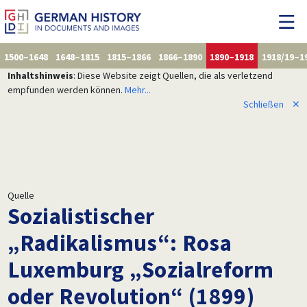
1500–1648
1648–1815
1815–1866
1866–1890
1890–1918
1918/19–1
Inhaltshinweis
: Diese Website zeigt Quellen, die als verletzend
empfunden werden können.
Mehr...
Schließen
✕
Quelle
Sozialistischer
„Radikalismus“: Rosa
Luxemburg „Sozialreform
oder Revolution“ (1899)