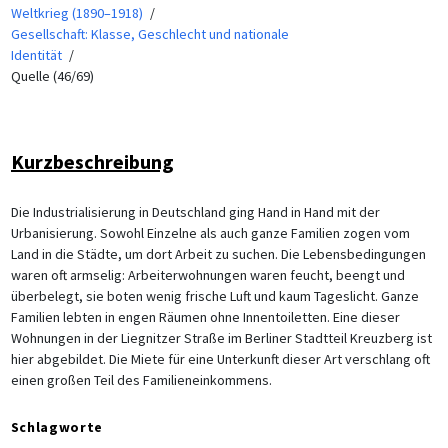
Weltkrieg (1890–1918)
Gesellschaft: Klasse, Geschlecht und nationale
Identität
Quelle (46/69)
Kurzbeschreibung
Die Industrialisierung in Deutschland ging Hand in Hand mit der
Urbanisierung. Sowohl Einzelne als auch ganze Familien zogen vom
Land in die Städte, um dort Arbeit zu suchen. Die Lebensbedingungen
waren oft armselig: Arbeiterwohnungen waren feucht, beengt und
überbelegt, sie boten wenig frische Luft und kaum Tageslicht. Ganze
Familien lebten in engen Räumen ohne Innentoiletten. Eine dieser
Wohnungen in der Liegnitzer Straße im Berliner Stadtteil Kreuzberg ist
hier abgebildet. Die Miete für eine Unterkunft dieser Art verschlang oft
einen großen Teil des Familieneinkommens.
Schlagworte