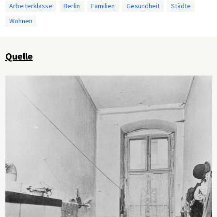
Arbeiterklasse
Berlin
Familien
Gesundheit
Städte
Wohnen
Quelle