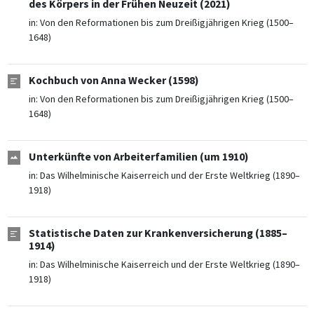
des Körpers in der Frühen Neuzeit (2021)
in:
Von den Reformationen bis zum Dreißigjährigen Krieg (1500–
1648)
Kochbuch von Anna Wecker (1598)
in:
Von den Reformationen bis zum Dreißigjährigen Krieg (1500–
1648)
Unterkünfte von Arbeiterfamilien (um 1910)
in:
Das Wilhelminische Kaiserreich und der Erste Weltkrieg (1890–
1918)
Statistische Daten zur Krankenversicherung (1885–
1914)
in:
Das Wilhelminische Kaiserreich und der Erste Weltkrieg (1890–
1918)