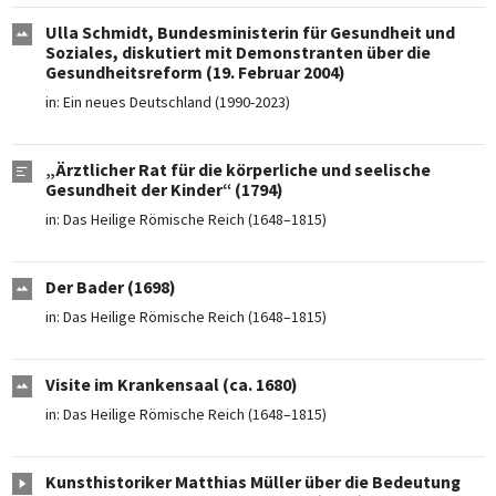
Ulla Schmidt, Bundesministerin für Gesundheit und
Soziales, diskutiert mit Demonstranten über die
Gesundheitsreform (19. Februar 2004)
in:
Ein neues Deutschland (1990-2023)
„Ärztlicher Rat für die körperliche und seelische
Gesundheit der Kinder“ (1794)
in:
Das Heilige Römische Reich (1648–1815)
Der Bader (1698)
in:
Das Heilige Römische Reich (1648–1815)
Visite im Krankensaal (ca. 1680)
in:
Das Heilige Römische Reich (1648–1815)
Kunsthistoriker Matthias Müller über die Bedeutung