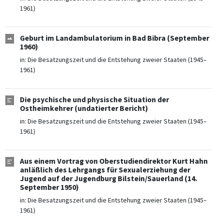
1961)
Geburt im Landambulatorium in Bad Bibra (September
1960)
in:
Die Besatzungszeit und die Entstehung zweier Staaten (1945–
1961)
Die psychische und physische Situation der
Ostheimkehrer (undatierter Bericht)
in:
Die Besatzungszeit und die Entstehung zweier Staaten (1945–
1961)
Aus einem Vortrag von Oberstudiendirektor Kurt Hahn
anläßlich des Lehrgangs für Sexualerziehung der
Jugend auf der Jugendburg Bilstein/Sauerland (14.
September 1950)
in:
Die Besatzungszeit und die Entstehung zweier Staaten (1945–
1961)