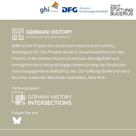
GHDI ist ein Projekt des
Deutschen Historischen Instituts,
Washington DC
. Das Projekt wurde in Zusammenarbeit mit den
Friends of the German Historical Institute
durchgeführt und
ermöglicht durch die großzügige Unterstützung der
Deutschen
Forschungsgemeinschaft (DFG)
, der
ZEIT-Stiftung Ebelin und Gerd
Bucerius
sowie der
Max Kade Foundation, New York
.
Partnerprojekt
Folgen Sie uns