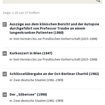
Zeige: 1-25 von 37 Treffern
Auszüge aus dem klinischen Bericht und der Autopsie
durchgeführt von Professor Traube an einem
lungenkranken Patienten (1860)
in:
Vom Vormärz bis zur Preußischen Vorherrschaft (1815–1866)
Kurkonzert in Wien (1847)
in:
Vom Vormärz bis zur Preußischen Vorherrschaft (1815–1866)
Schlüsselübergabe an der Ost-Berliner Charité (1982)
in:
Zwei deutsche Staaten (1961–1989)
Der „Silbersee“ (1990)
in:
Zwei deutsche Staaten (1961–1989)