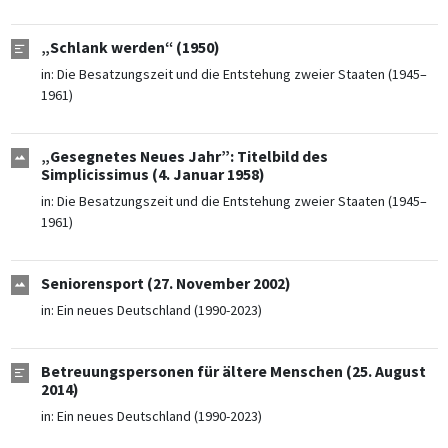
„Schlank werden“ (1950)
in:
Die Besatzungszeit und die Entstehung zweier Staaten (1945–
1961)
„Gesegnetes Neues Jahr”: Titelbild des
Simplicissimus (4. Januar 1958)
in:
Die Besatzungszeit und die Entstehung zweier Staaten (1945–
1961)
Seniorensport (27. November 2002)
in:
Ein neues Deutschland (1990-2023)
Betreuungspersonen für ältere Menschen (25. August
2014)
in:
Ein neues Deutschland (1990-2023)