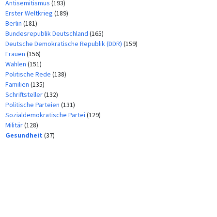
Antisemitismus
(193)
Erster Weltkrieg
(189)
Berlin
(181)
Bundesrepublik Deutschland
(165)
Deutsche Demokratische Republik (DDR)
(159)
Frauen
(156)
Wahlen
(151)
Politische Rede
(138)
Familien
(135)
Schriftsteller
(132)
Politische Parteien
(131)
Sozialdemokratische Partei
(129)
Militär
(128)
Gesundheit
(37)